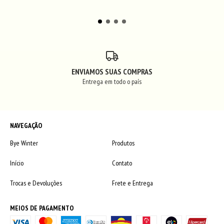
ENVIAMOS SUAS COMPRAS
Entrega em todo o país
NAVEGAÇÃO
Bye Winter
Produtos
Início
Contato
Trocas e Devoluções
Frete e Entrega
MEIOS DE PAGAMENTO