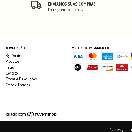
ENVIAMOS SUAS COMPRAS
Entrega em todo o país
NAVEGAÇÃO
MEIOS DE PAGAMENTO
Bye Winter
Produtos
Início
Contato
Trocas e Devoluções
Frete e Entrega
Ao navegar por