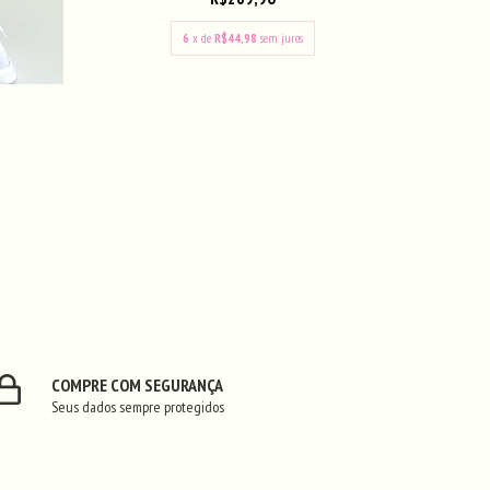
6
x de
R$44,98
sem juros
COMPRE COM SEGURANÇA
Seus dados sempre protegidos